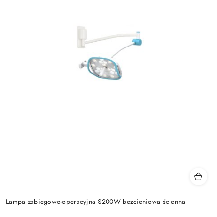
Lampa zabiegowo-operacyjna S200W bezcieniowa ścienna