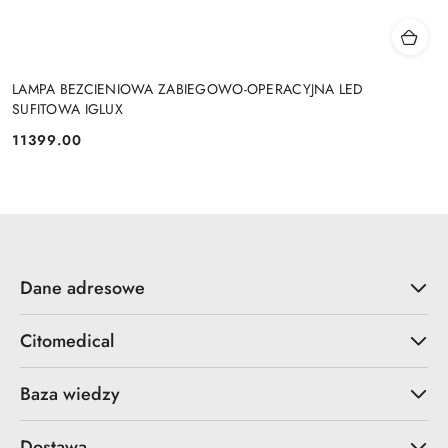
LAMPA BEZCIENIOWA ZABIEGOWO-OPERACYJNA LED
SUFITOWA IGLUX
11399.00
Cena:
Dane adresowe
Citomedical
Baza wiedzy
Dostawa