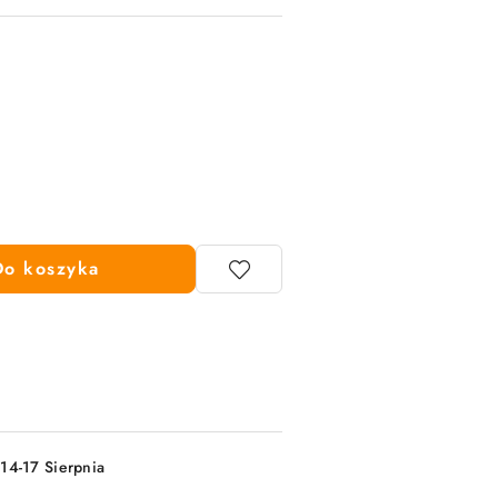
Do koszyka
 14-17 Sierpnia