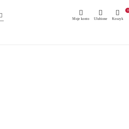
0
Moje konto
Ulubione
Koszyk