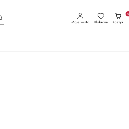
Moje konto
Ulubione
Koszyk