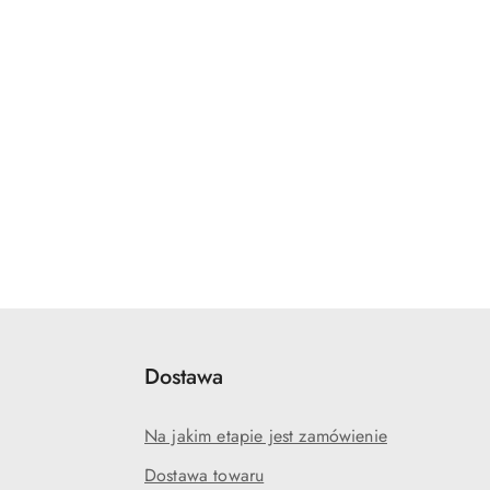
Dostawa
Na jakim etapie jest zamówienie
Dostawa towaru