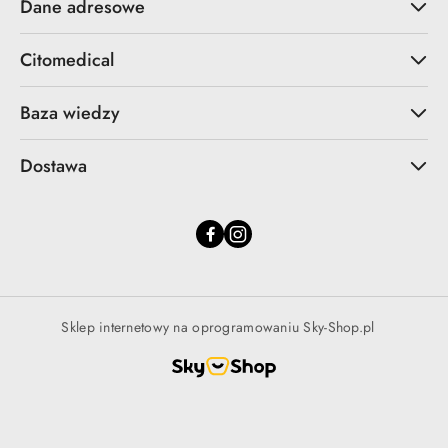
Dane adresowe
Citomedical
Baza wiedzy
Dostawa
Sklep internetowy na oprogramowaniu Sky-Shop.pl