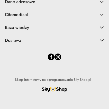
Dane adresowe
Citomedical
Baza wiedzy
Dostawa
Sklep internetowy na oprogramowaniu Sky-Shop.pl