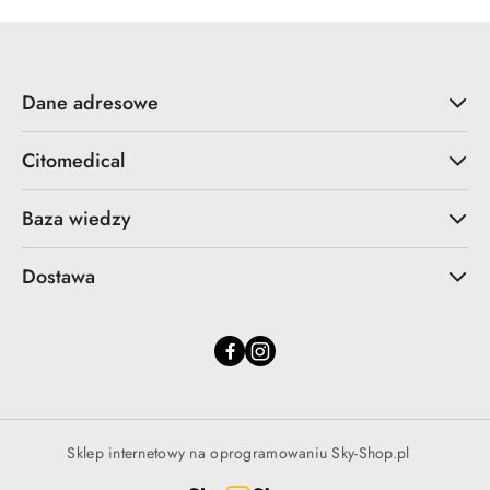
Dane adresowe
Citomedical
Baza wiedzy
Dostawa
Sklep internetowy na oprogramowaniu Sky-Shop.pl