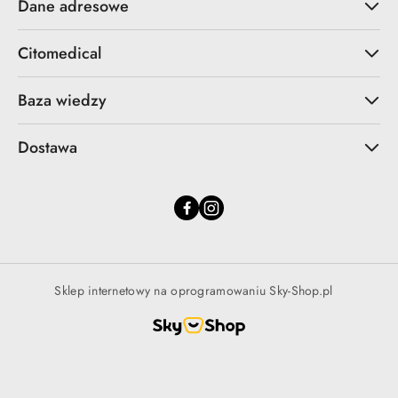
Dane adresowe
Citomedical
Baza wiedzy
Dostawa
Sklep internetowy na oprogramowaniu Sky-Shop.pl