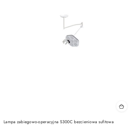
Lampa zabiegowo-operacyjna S300C bezcieniowa sufitowa