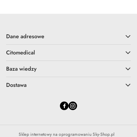
Dane adresowe
Citomedical
Baza wiedzy
Dostawa
Sklep internetowy na oprogramowaniu Sky-Shop.pl