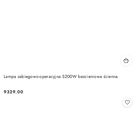
Lampa zabiegowo-operacyjna S200W bezcieniowa ścienna
9329.00
Cena: