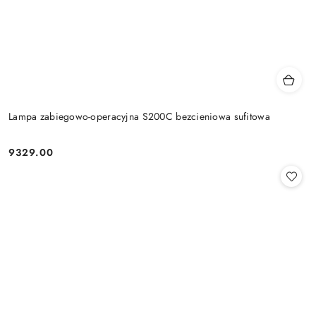
Lampa zabiegowo-operacyjna S200C bezcieniowa sufitowa
9329.00
Cena: