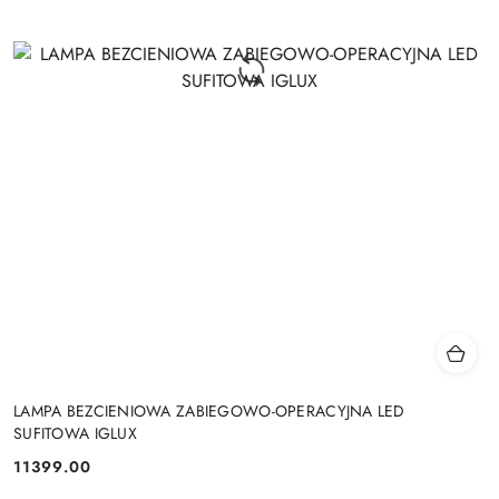
LAMPA BEZCIENIOWA ZABIEGOWO-OPERACYJNA LED
SUFITOWA IGLUX
11399.00
Cena: