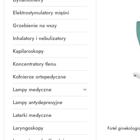
Elektrostymulatory mięśni
Grzebienie na wszy
Inhalatory i nebulizatory
Kapilaroskopy
Koncentratory tlenu
Kołnierze ortopedyczne
Lampy medyczne
Lampy antydepresyjne
Latarki medyczne
Laryngoskopy
Fotel ginekologi