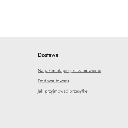
Dostawa
Na jakim etapie jest zamówienie
Dostawa towaru
Jak przyjmować przesyłkę