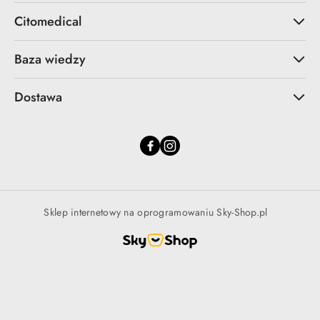
Citomedical
Baza wiedzy
Dostawa
Sklep internetowy na oprogramowaniu Sky-Shop.pl