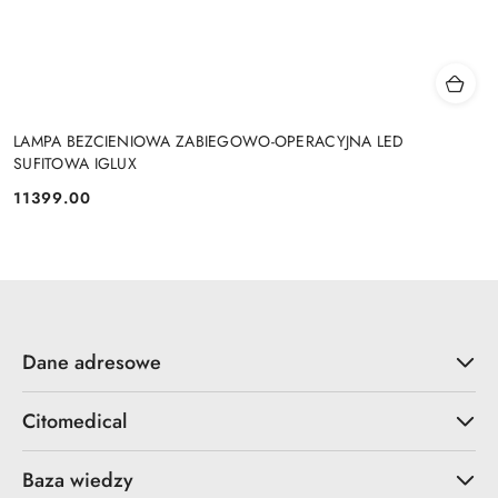
LAMPA BEZCIENIOWA ZABIEGOWO-OPERACYJNA LED
SUFITOWA IGLUX
11399.00
Cena:
Dane adresowe
Citomedical
Baza wiedzy