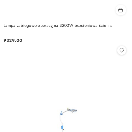
Lampa zabiegowo-operacyjna S200W bezcieniowa ścienna
9329.00
Cena: