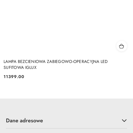
LAMPA BEZCIENIOWA ZABIEGOWO-OPERACYJNA LED
SUFITOWA IGLUX
11399.00
Cena:
Dane adresowe