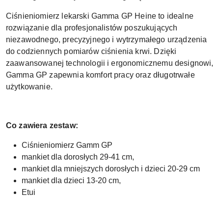
Ciśnieniomierz lekarski Gamma GP Heine to idealne
rozwiązanie dla profesjonalistów poszukujących
niezawodnego, precyzyjnego i wytrzymałego urządzenia
do codziennych pomiarów ciśnienia krwi. Dzięki
zaawansowanej technologii i ergonomicznemu designowi,
Gamma GP zapewnia komfort pracy oraz długotrwałe
użytkowanie.
Co zawiera zestaw:
Ciśnieniomierz Gamm GP
mankiet dla dorosłych 29-41 cm,
mankiet dla mniejszych dorosłych i dzieci 20-29 cm
mankiet dla dzieci 13-20 cm,
Etui