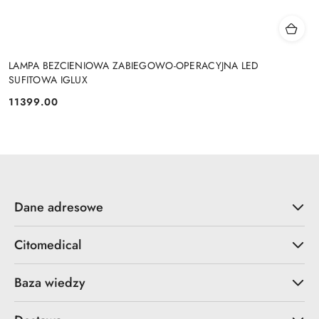
LAMPA BEZCIENIOWA ZABIEGOWO-OPERACYJNA LED
SUFITOWA IGLUX
11399.00
Cena:
Dane adresowe
Citomedical
Baza wiedzy