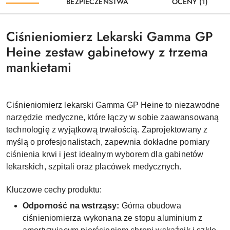
BEZPIECZEŃSTWA
OCENY (1)
Ciśnieniomierz Lekarski Gamma GP
Heine zestaw gabinetowy z trzema
mankietami
Ciśnieniomierz lekarski Gamma GP Heine to niezawodne
narzędzie medyczne, które łączy w sobie zaawansowaną
technologię z wyjątkową trwałością. Zaprojektowany z
myślą o profesjonalistach, zapewnia dokładne pomiary
ciśnienia krwi i jest idealnym wyborem dla gabinetów
lekarskich, szpitali oraz placówek medycznych.
Kluczowe cechy produktu:
Odporność na wstrząsy:
Górna obudowa
ciśnieniomierza wykonana ze stopu aluminium z