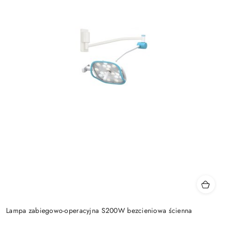
Lampa zabiegowo-operacyjna S200W bezcieniowa ścienna