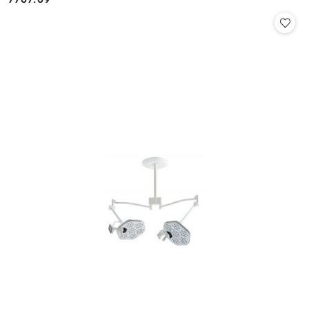
Cena: