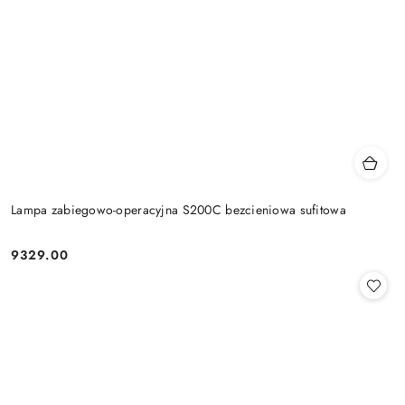
Lampa zabiegowo-operacyjna S200C bezcieniowa sufitowa
9329.00
Cena: