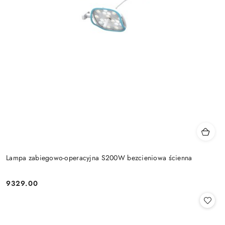
Lampa zabiegowo-operacyjna S200W bezcieniowa ścienna
9329.00
Cena: