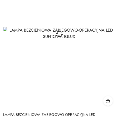
LAMPA BEZCIENIOWA ZABIEGOWO-OPERACYJNA LED