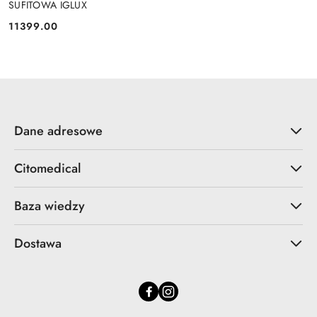
SUFITOWA IGLUX
11399.00
Cena:
Dane adresowe
Citomedical
Baza wiedzy
Dostawa