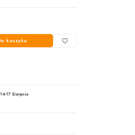
Do koszyka
 14-17 Sierpnia