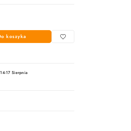
Do koszyka
 14-17 Sierpnia